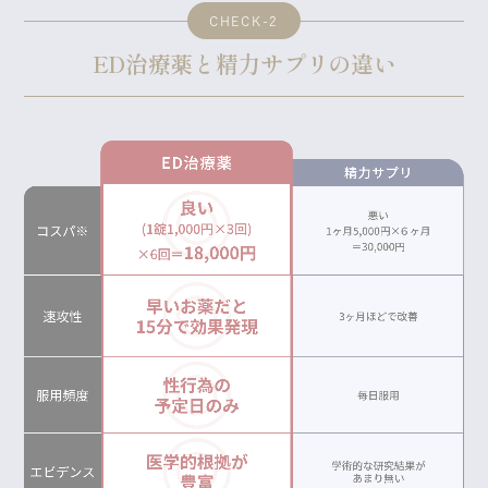
CHECK-2
ED治療薬と精力サプリの違い