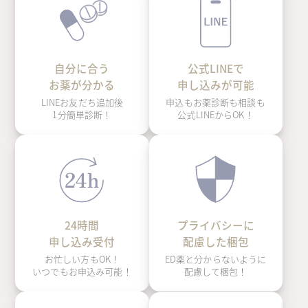
自分に合う
公式LINEで
お薬が分かる
申し込みが可能
LINEお友だち追加後
申込もお薬診断も相談も
1分簡単診断！
公式LINEからOK！
24時間
プライバシーに
申し込み受付
配慮した梱包
お忙しい方もOK！
ED薬と分からないように
いつでもお申込み可能！
配慮して梱包！