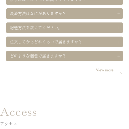
決済方法はなにがありますか？
配送方法を教えてください。
注文してからどれくらいで届きますか？
どのような梱包で届きますか？
Access
アクセス