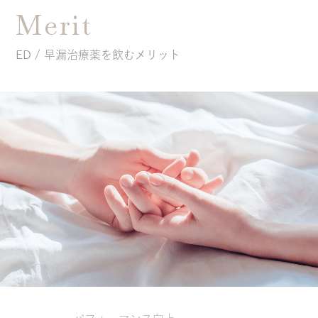
Merit
ED / 早漏治療薬を飲むメリット