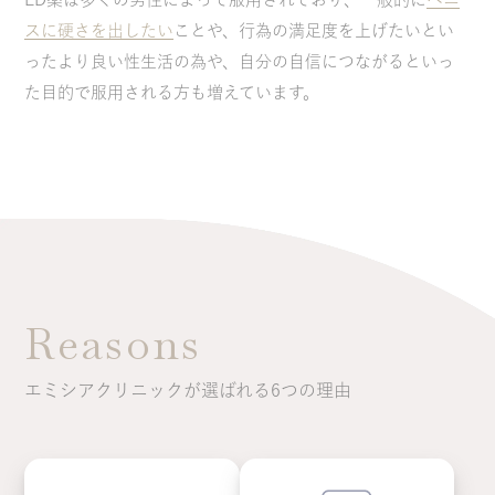
スに硬さを出したい
ことや、行為の満足度を上げたいとい
ったより良い性生活の為や、自分の自信につながるといっ
た目的で服用される方も増えています。
Reasons
エミシアクリニックが選ばれる6つの理由