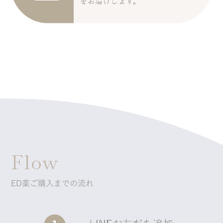
Flow
ED薬ご購入までの流れ