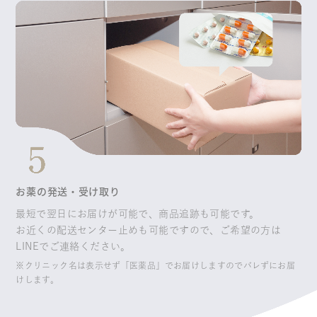
お薬の発送・受け取り
最短で翌日にお届けが可能で、商品追跡も可能です。
お近くの配送センター止めも可能ですので、ご希望の方は
LINEでご連絡ください。
※クリニック名は表示せず「医薬品」でお届けしますのでバレずにお届
けします。