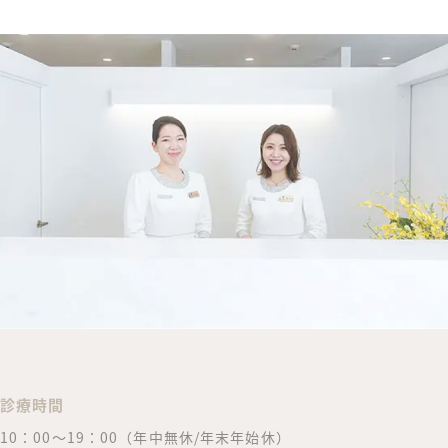
診療時間
10：00～19：00（年中無休/年末年始休）