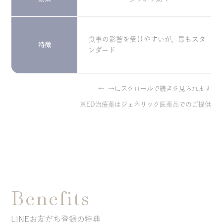
食事の影響を受けやすいが、最もスタ
特徴
ンダード
← →にスクロールで続きを見られます
※ED治療薬はジェネリック医薬品でのご提供
Benefits
LINEお友だち登録の特典