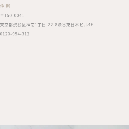
住 所
〒150-0041
東京都渋谷区神南1丁目-22-8渋谷東日本ビル4F
0120-954-312