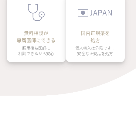
国内正規薬を
無料相談が
処方
専属医師にできる
個人輸入は危険です！
服用後も医師に
安全な正規品を処方
相談できるから安心