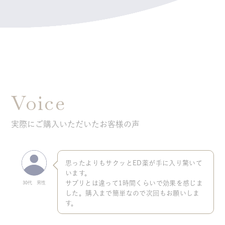
Voice
実際にご購入いただいたお客様の声
思ったよりもサクッとED薬が手に入り驚いて
います。
サプリとは違って1時間くらいで効果を感じま
30代 男性
した。購入まで簡単なので次回もお願いしま
す。