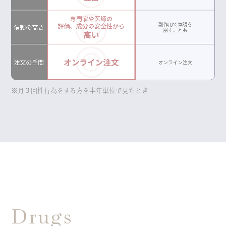
※月３回性行為をする方を半年単位で見たとき
Drugs