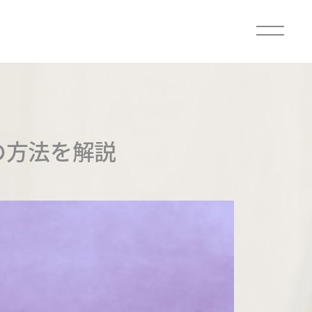
の方法を解説