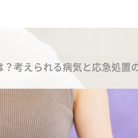
は？考えられる病気と応急処置