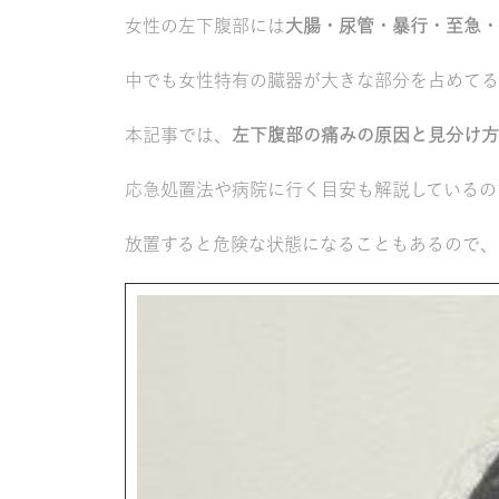
女性の左下腹部には
大腸・尿管・暴行・至急・
中でも女性特有の臓器が大きな部分を占めてる
本記事では、
左下腹部の痛みの原因と見分け方
応急処置法や病院に行く目安も解説しているの
放置すると危険な状態になることもあるので、