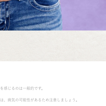
を感じるのは一般的です。
は、病気の可能性があるため注意しましょう。