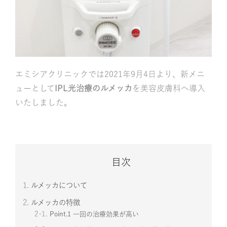
エミシアクリニックでは2021年9月4日より、新メニ
ューとして
IPL光治療のルメッカ
を美容皮膚科へ導入
いたしました。
目次
1.
ルメッカについて
2.
ルメッカの特徴
2-1.
Point.1 一回の治療効果が高い