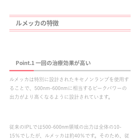
ルメッカの特徴
Point.1 一回の治療効果が高い
ルメッカは特別に設計されたキセノンランプを使用す
ることで、500nm-600nmに相当するピークパワーの
出力がより高くなるように設計されています。
従来のIPLでは500-600nm領域の出力は全体の10-
15％でしたが、ルメッカは約40％です。そのため、従