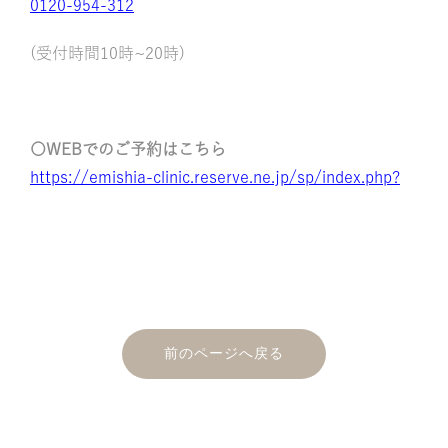
0120-954-312
(受付時間10時~20時)
〇WEBでのご予約はこちら
https://emishia-clinic.reserve.ne.jp/sp/index.php?
前のページへ戻る