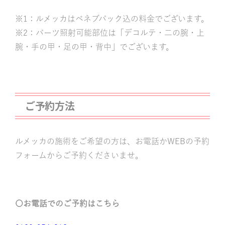
※1：ルメッカはベネブパック込の料金でございます。
※2：パーツ照射可能部位は「デコルテ・二の腕・上
腕・手の甲・足の甲・背中」でございます。
ご予約方法
ルメッカの施術をご希望の方は、お電話かWEBの予約
フォームからご予約くださいませ。
〇お電話でのご予約はこちら