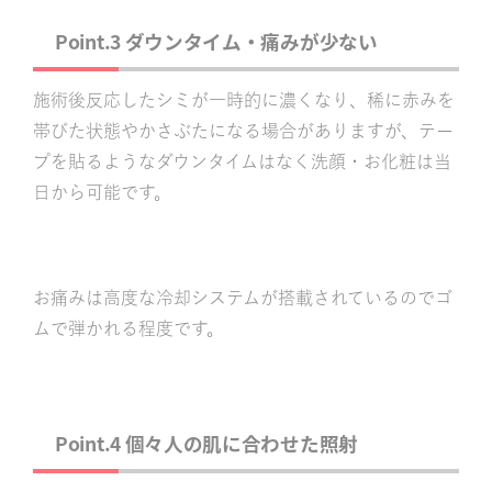
Point.3 ダウンタイム・痛みが少ない
施術後反応したシミが一時的に濃くなり、稀に赤みを
帯びた状態やかさぶたになる場合がありますが、テー
プを貼るようなダウンタイムはなく洗顔・お化粧は当
日から可能です。
お痛みは高度な冷却システムが搭載されているのでゴ
ムで弾かれる程度です。
Point.4 個々人の肌に合わせた照射