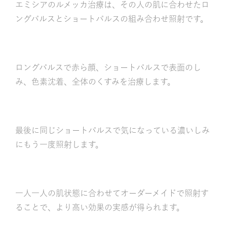
エミシアのルメッカ治療は、その人の肌に合わせたロ
ングパルスとショートパルスの組み合わせ照射です。
ロングパルスで赤ら顔、ショートパルスで表面のし
み、色素沈着、全体のくすみを治療します。
最後に同じショートパルスで気になっている濃いしみ
にもう一度照射します。
一人一人の肌状態に合わせてオーダーメイドで照射す
ることで、より高い効果の実感が得られます。