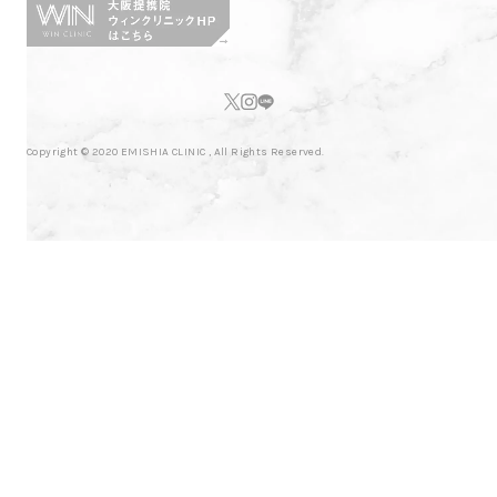
Copyright © 2020 EMISHIA CLINIC , All Rights Reserved.