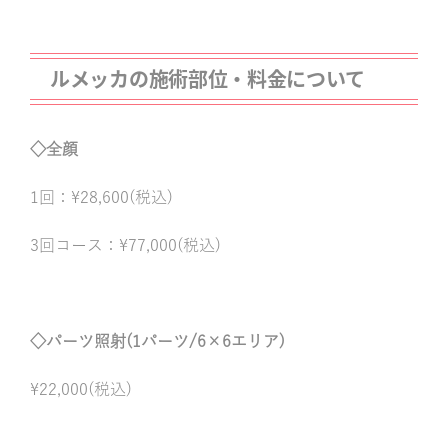
ルメッカの施術部位・料金について
◇全顔
1回：¥28,600(税込)
3回コース：¥77,000(税込)
◇パーツ照射(1パーツ/6×6エリア)
¥22,000(税込)