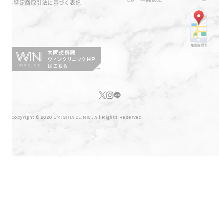
特定商取引法に基づく表記
Copyright © 2020 EMISHIA CLINIC , All Rights Reserved.