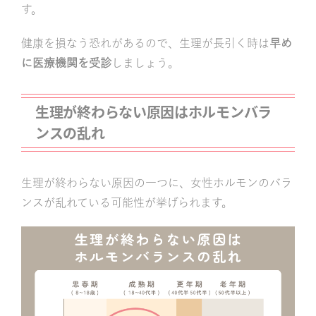
す。
健康を損なう恐れがあるので、生理が長引く時は
早め
に医療機関を受診
しましょう。
生理が終わらない原因はホルモンバラ
ンスの乱れ
生理が終わらない原因の一つに、女性ホルモンのバラ
ンスが乱れている可能性が挙げられます。