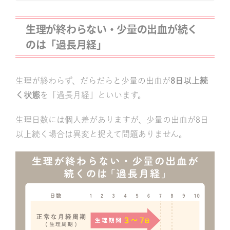
生理が終わらない・少量の出血が続く
のは「過長月経」
生理が終わらず、だらだらと少量の出血が
8日以上続
く状態
を「過長月経」といいます。
生理日数には個人差がありますが、少量の出血が8日
以上続く場合は異変と捉えて問題ありません。