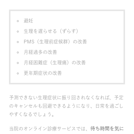
避妊
生理を遅らせる（ずらす）
PMS（生理前症候群）の改善
月経過多の改善
月経困難症（生理痛）の改善
更年期症状の改善
予測できない生理症状に振り回されなくなれば、予定
のキャンセルも回避できるようになり、日常を過ごし
やすくなるでしょう。
当院のオンライン診療サービスでは、
待ち時間を気に