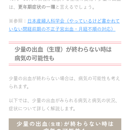
は、
更年期症状の一環
と言えるでしょう。
※参照：
日本産婦人科学会（やっているけど書かれて
いない閉経前期の不正子宮出血・月経不順の対応）
少量の出血（生理）が終わらない時は
病気の可能性も
少量の出血が終わらない場合は、病気の可能性も考え
られます。
以下では、少量の出血がみられる病気と病気の状況、
症状について詳しく解説します。