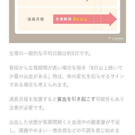
生理の一般的な平均日数は約5日です。
普段から生理期間が長い場合を除き「8日以上続いて
少量の出血がある」時は、体の変化を知らせるサイン
である場合も考えられます。
過長月経を放置すると
貧血を引き起こす
可能性もあり
注意が必要です。
出血した状態が長期間続くと血液中の酸素量が不足
し、頭痛やめまい・倦怠感などの不調を感じ始めま