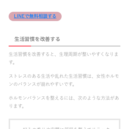
LINEで無料相談する
生活習慣を改善する
生活習慣を改善すると、生理周期が整いやすくなりま
す。
ストレスのある生活や乱れた生活習慣は、女性ホルモ
ンのバランスが崩れやすいです。
ホルモンバランスを整えるには、次のような方法があ
ります。