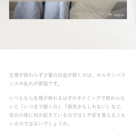
記
生理が終わらず少量の出血が続くのは、ホルモンバラ
ンスの乱れが原因です。
いつもなら生理が終わるはずのタイミングで終わらな
いと「いつまで続くの」「病気かもしれない」など、
自分の体に何か起きているのではと不安を覚える人も
いるのではないでしょうか。