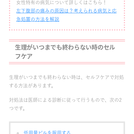
女性特有の病気について詳しくはこちら！
左下腹部の痛みの原因は？考えられる病気と応
急処置の方法を解説
生理がいつまでも終わらない時のセル
フケア
生理がいつまでも終わらない時は、セルフケアで対処
する方法があります。
対処法は医師による診断に従って行うもので、次の2
つです。
低用量ピルを服用する