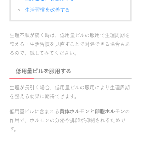
生活習慣を改善する
生理不順が続く時は、低用量ピルの服用で生理周期を
整える・生活習慣を見直すことで対処できる場合もあ
るので、試してみてください。
低用量ピルを服用する
生理が長引く場合、低用量ピルの服用により生理周期
を整える効果に期待できます。
低用量ピルに含まれる
黄体ホルモンと卵胞ホルモン
の
作用で、ホルモンの分泌や排卵が抑制されるためで
す。