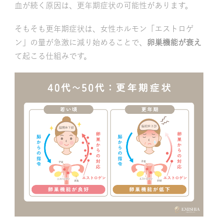
血が続く原因は、更年期症状の可能性があります。
そもそも更年期症状は、女性ホルモン「エストロゲ
ン」の量が急激に減り始めることで、
卵巣機能が衰え
て起こる仕組みです。