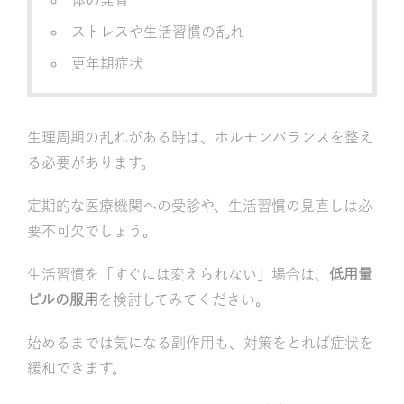
体の発育
ストレスや生活習慣の乱れ
更年期症状
生理周期の乱れがある時は、ホルモンバランスを整え
る必要があります。
定期的な医療機関への受診や、生活習慣の見直しは必
要不可欠でしょう。
生活習慣を「すぐには変えられない」場合は、
低用量
ピルの服用
を検討してみてください。
始めるまでは気になる副作用も、対策をとれば症状を
緩和できます。