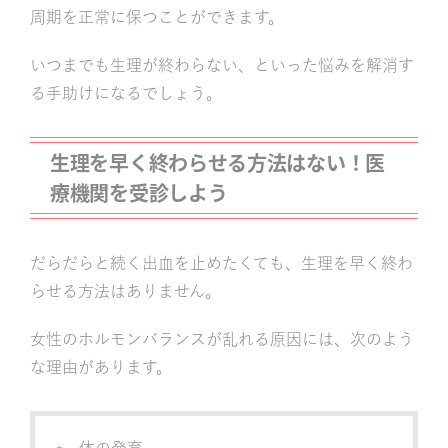
周期を正常に保つことができます。
いつまでも生理が終わらない、といった悩みを解消す
る手助けになるでしょう。
生理を早く終わらせる方法はない！医
療機関を受診しよう
だらだらと続く出血を止めたくても、生理を早く終わ
らせる方法はありません。
女性のホルモンバランスが乱れる原因には、次のよう
な理由があります。