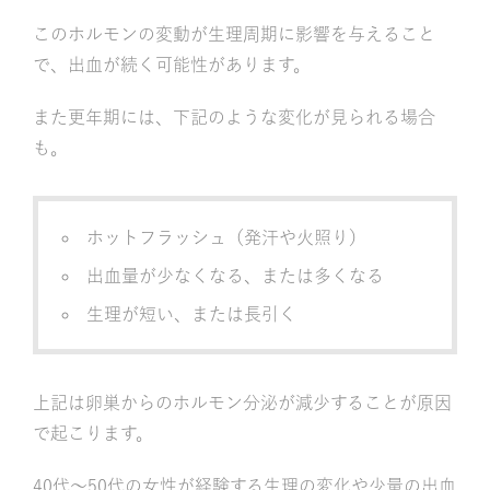
このホルモンの変動が生理周期に影響を与えること
で、出血が続く可能性があります。
また更年期には、下記のような変化が見られる場合
も。
ホットフラッシュ（発汗や火照り）
出血量が少なくなる、または多くなる
生理が短い、または長引く
上記は卵巣からのホルモン分泌が減少することが原因
で起こります。
40代〜50代の女性が経験する生理の変化や少量の出血