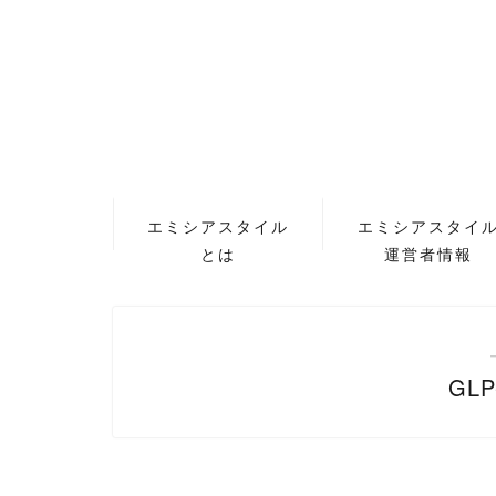
エミシアスタイル
エミシアスタイ
とは
運営者情報
GL