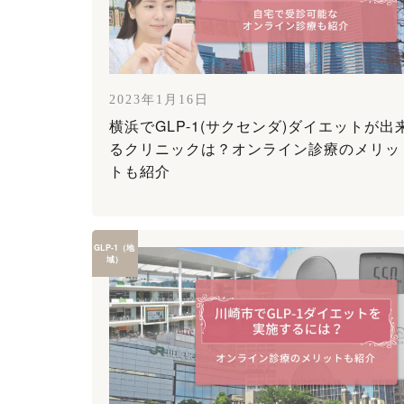
2023年1月16日
横浜でGLP-1(サクセンダ)ダイエットが出
るクリニックは？オンライン診療のメリッ
トも紹介
GLP-1（地
域）