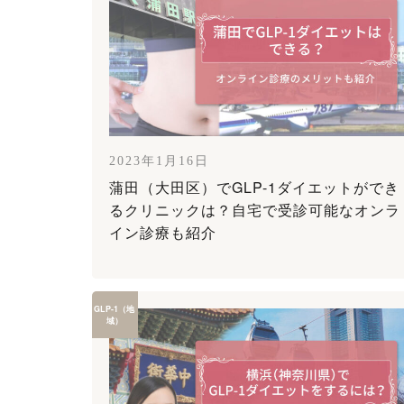
2023年1月16日
蒲田（大田区）でGLP-1ダイエットができ
るクリニックは？自宅で受診可能なオンラ
イン診療も紹介
GLP-1（地
域）