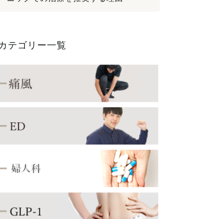
カテゴリー一覧