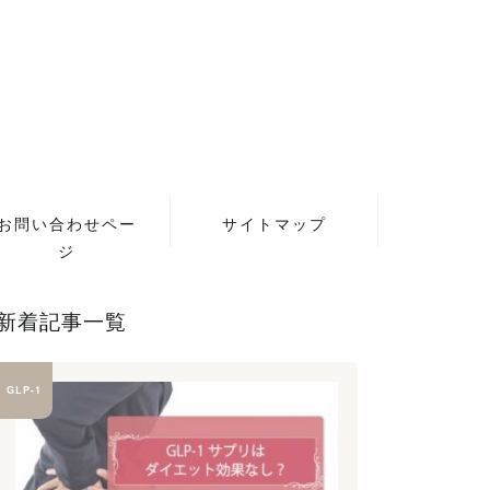
お問い合わせペー
サイトマップ
ジ
新着記事一覧
GLP-1