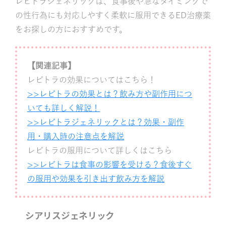
レビトラジェネリックは、食事後や急なタイミングで
の性行為にも対応しやすく柔軟に服用できるED治療薬
をお探しの方におすすめです。
【関連記事】
レビトラの効果についてはこちら！
>>レビトラの効果とは？飲み方や副作用につ
いても詳しく解説！
>>レビトラジェネリックとは？効果・副作
用・購入時の注意点を解説
レビトラの服用について詳しくはこちら
>>レビトラは食事の影響を受ける？食後すぐ
の服用や効果を引き出す飲み方を解説
シアリスジェネリック