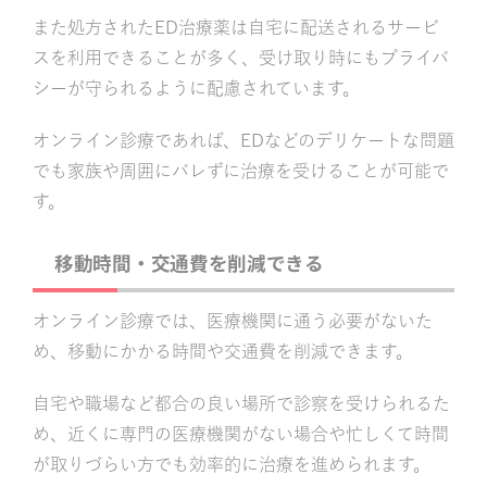
また処方されたED治療薬は自宅に配送されるサービ
スを利用できることが多く、受け取り時にもプライバ
シーが守られるように配慮されています。
オンライン診療であれば、EDなどのデリケートな問題
でも家族や周囲にバレずに治療を受けることが可能で
す。
移動時間・交通費を削減できる
オンライン診療では、医療機関に通う必要がないた
め、移動にかかる時間や交通費を削減できます。
自宅や職場など都合の良い場所で診察を受けられるた
め、近くに専門の医療機関がない場合や忙しくて時間
が取りづらい方でも効率的に治療を進められます。