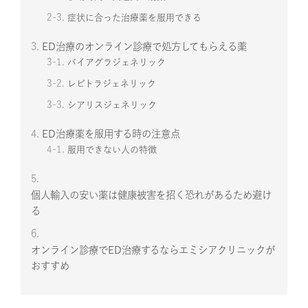
2-3.
症状に合った治療薬を服用できる
3.
ED治療のオンライン診療で処方してもらえる薬
3-1.
バイアグラジェネリック
3-2.
レビトラジェネリック
3-3.
シアリスジェネリック
4.
ED治療薬を服用する時の注意点
4-1.
服用できない人の特徴
5.
個人輸入の安い薬は健康被害を招く恐れがあるため避け
る
6.
オンライン診療でED治療するならエミシアクリニックが
おすすめ