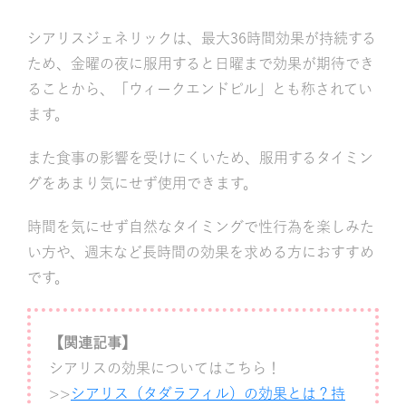
シアリスジェネリックは、最大36時間効果が持続する
ため、金曜の夜に服用すると日曜まで効果が期待でき
ることから、「ウィークエンドピル」とも称されてい
ます。
また食事の影響を受けにくいため、服用するタイミン
グをあまり気にせず使用できます。
時間を気にせず自然なタイミングで性行為を楽しみた
い方や、週末など長時間の効果を求める方におすすめ
です。
【関連記事】
シアリスの効果についてはこちら！
>>
シアリス（タダラフィル）の効果とは？持