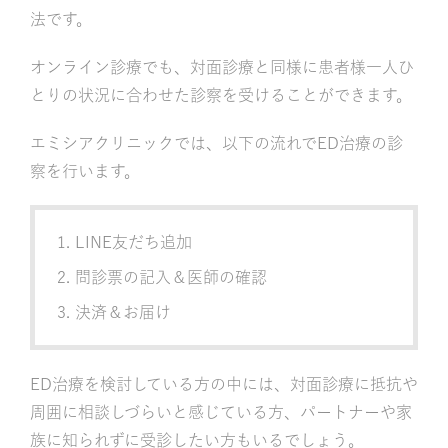
法です。
オンライン診療でも、対面診療と同様に患者様一人ひ
とりの状況に合わせた診察を受けることができます。
エミシアクリニックでは、以下の流れでED治療の診
察を行います。
LINE友だち追加
問診票の記入＆医師の確認
決済＆お届け
ED治療を検討している方の中には、対面診療に抵抗や
周囲に相談しづらいと感じている方、パートナーや家
族に知られずに受診したい方もいるでしょう。