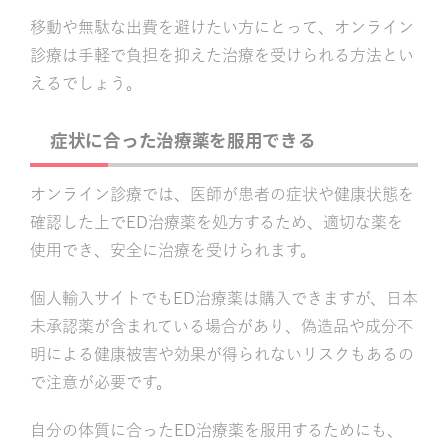
移動や無駄な出費を避けたい方にとって、オンライン
診療は手軽で負担を抑えた治療を受けられる方法とい
えるでしょう。
症状に合った治療薬を服用できる
オンライン診療では、医師が患者の症状や健康状態を
確認した上でED治療薬を処方するため、適切な薬を
使用でき、安全に治療を受けられます。
個人輸入サイトでもED治療薬は購入できますが、日本
未承認薬が含まれている場合があり、偽造品や成分不
明による健康被害や効果が得られないリスクもあるの
で注意が必要です。
自分の体質に合ったED治療薬を服用するためにも、