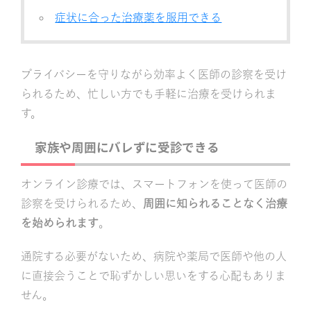
症状に合った治療薬を服用できる
プライバシーを守りながら効率よく医師の診察を受け
られるため、忙しい方でも手軽に治療を受けられま
す。
家族や周囲にバレずに受診できる
オンライン診療では、スマートフォンを使って医師の
診察を受けられるため、
周囲に知られることなく治療
を始められます
。
通院する必要がないため、病院や薬局で医師や他の人
に直接会うことで恥ずかしい思いをする心配もありま
せん。