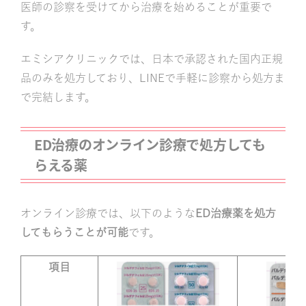
医師の診察を受けてから治療を始めることが重要で
す。
エミシアクリニックでは、日本で承認された国内正規
品のみを処方しており、LINEで手軽に診察から処方ま
で完結します。
ED治療のオンライン診療で処方しても
らえる薬
オンライン診療では、以下のような
ED治療薬を処方
してもらうことが可能
です。
項目