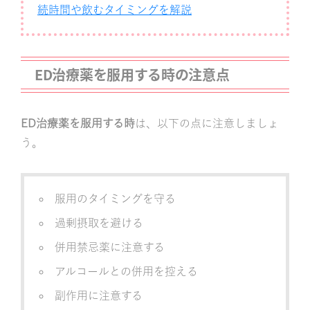
続時間や飲むタイミングを解説
ED治療薬を服用する時の注意点
ED治療薬を服用する時
は、以下の点に注意しましょ
う。
服用のタイミングを守る
過剰摂取を避ける
併用禁忌薬に注意する
アルコールとの併用を控える
副作用に注意する