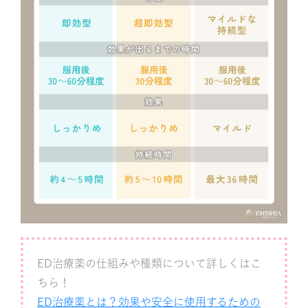
ED治療薬の仕組みや種類について詳しくはこ
ちら！
ED治療薬とは？効果や安全に使用するための