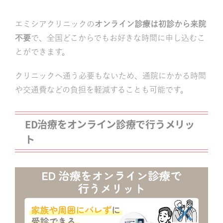
エミシアクリニックの
オンライン診療は初診から来院
不要
で、全国どこからでもお好きな時間に申し込むこ
とができます。
クリニックへ通う必要もないため、通院にかかる時間
や交通費などの負担を軽減することも可能です。
ED治療をオンライン診療で行うメリッ
ト