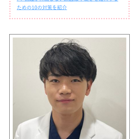
ための10の対策を紹介