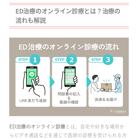
ED治療のオンライン診療とは？治療の
流れも解説
ED治療のオンライン診療
とは、自宅や好きな場所か
らビデオ通話などを通じて医師の診察を受けられる方