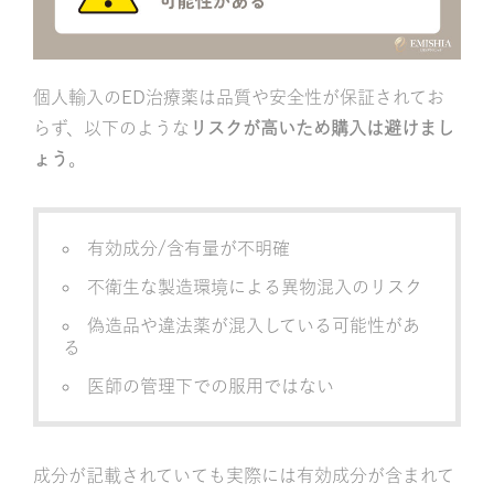
個人輸入のED治療薬は品質や安全性が保証されてお
らず、以下のような
リスクが高いため購入は避けまし
ょう
。
有効成分/含有量が不明確
不衛生な製造環境による異物混入のリスク
偽造品や違法薬が混入している可能性があ
る
医師の管理下での服用ではない
成分が記載されていても実際には有効成分が含まれて