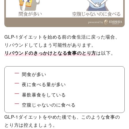
GLP-1ダイエットを始める前の食生活に戻った場合、
リバウンドしてしまう可能性があります。
リバウンドのきっかけとなる食事
のとり方
は以下。
間食が多い
夜に食べる量が多い
暴飲暴食をしている
空腹じゃないのに食べる
GLP-1ダイエットをやめた後でも、このような食事の
とり方は控えましょう。