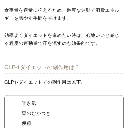
食事量を適量に抑えるため、過度な運動で消費エネル
ギーを増やす手間を省けます。
効率よくダイエットを進めたい時は、心地いいと感じ
る程度の運動量で汗を流すのも効果的です。
GLP-1ダイエットの副作用は？
GLP1-ダイエットでの副作用は以下。
吐き気
胃のむかつき
便秘