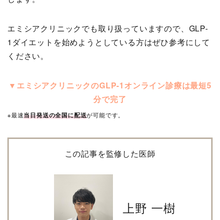
エミシアクリニックでも取り扱っていますので、GLP-
1ダイエットを始めようとしている方はぜひ参考にして
ください。
▼エミシアクリニックのGLP-1オンライン診療は最短5
分で完了
※最速
当日発送の全国に配送
が可能です。
この記事を監修した医師
上野 一樹