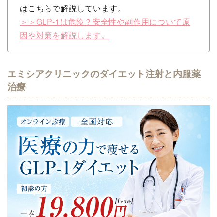
はこちらで解説しています。
＞＞GLP-1は危険？安全性や副作用について原
因や対策を解説します。
エミシアクリニックのダイエット注射と内服薬
治療