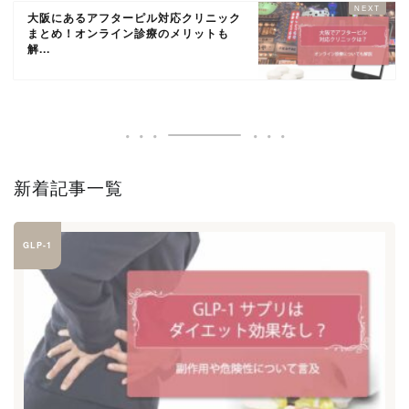
大阪にあるアフターピル対応クリニック
まとめ！オンライン診療のメリットも
解...
新着記事一覧
GLP-1