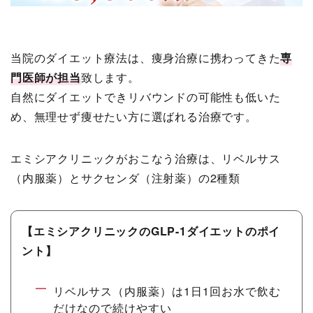
当院のダイエット療法は、痩身治療に携わってきた
専
門医師が担当
致します。
自然にダイエットできリバウンドの可能性も低いた
め、無理せず痩せたい方に選ばれる治療です。
エミシアクリニックがおこなう治療は、リベルサス
（内服薬）とサクセンダ（注射薬）の2種類
【エミシアクリニックのGLP-1ダイエットのポイ
ント】
リベルサス（内服薬）は1日1回お水で飲む
だけなので続けやすい