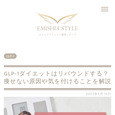
GLP-1
GLP-1ダイエットはリバウンドする？
痩せない原因や気を付けることを解説
2023年1月16日