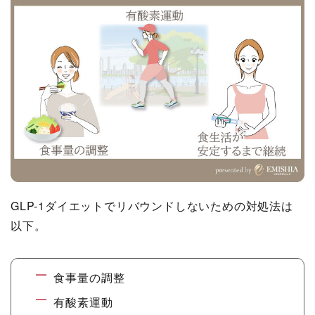
GLP-1ダイエットでリバウンドしないための対処法は
以下。
食事量の調整
有酸素運動