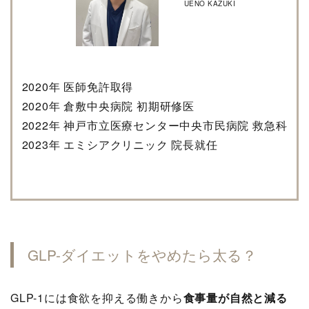
UENO KAZUKI
2020年 医師免許取得
2020年 倉敷中央病院 初期研修医
2022年 神戸市立医療センター中央市民病院 救急科
2023年 エミシアクリニック 院長就任
GLP-ダイエットをやめたら太る？
GLP-1には食欲を抑える働きから
食事量が自然と減る