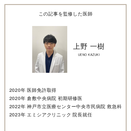
この記事を監修した医師
上野 一樹
UENO KAZUKI
2020年 医師免許取得
2020年 倉敷中央病院 初期研修医
2022年 神戸市立医療センター中央市民病院 救急科
2023年 エミシアクリニック 院長就任