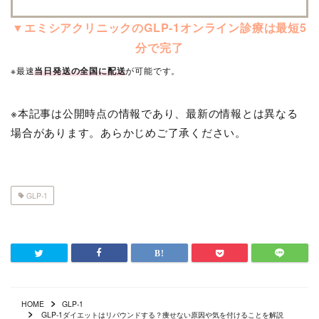
▼エミシアクリニックのGLP-1オンライン診療は最短5
分で完了
※最速
当日発送の全国に配送
が可能です。
※本記事は公開時点の情報であり、最新の情報とは異なる
場合があります。あらかじめご了承ください。
GLP-1
HOME
GLP-1
GLP-1ダイエットはリバウンドする？痩せない原因や気を付けることを解説