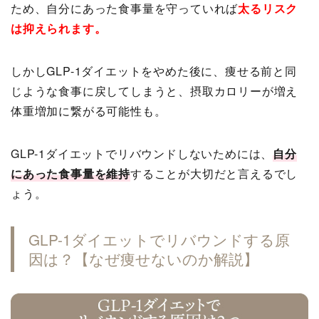
ため、自分にあった食事量を守っていれば
太るリスク
は抑えられます
。
しかしGLP-1ダイエットをやめた後に、痩せる前と同
じような食事に戻してしまうと、摂取カロリーが増え
体重増加に繋がる可能性も。
GLP-1ダイエットでリバウンドしないためには、
自分
にあった食事量を維持
することが大切だと言えるでし
ょう。
GLP-1ダイエットでリバウンドする原
因は？【なぜ痩せないのか解説】