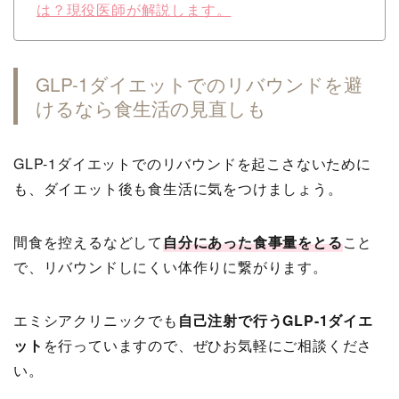
は？現役医師が解説します。
GLP-1ダイエットでのリバウンドを避
けるなら食生活の見直しも
GLP-1ダイエットでのリバウンドを起こさないために
も、ダイエット後も食生活に気をつけましょう。
間食を控えるなどして
自分にあった食事量をとる
こと
で、リバウンドしにくい体作りに繋がります。
エミシアクリニックでも
自己注射で行うGLP-1ダイエ
ット
を行っていますので、ぜひお気軽にご相談くださ
い。