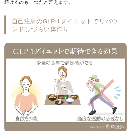
続けるのも一つだと言えます。
自己注射のGLP-1ダイエットでリバウ
ンドしづらい体作り