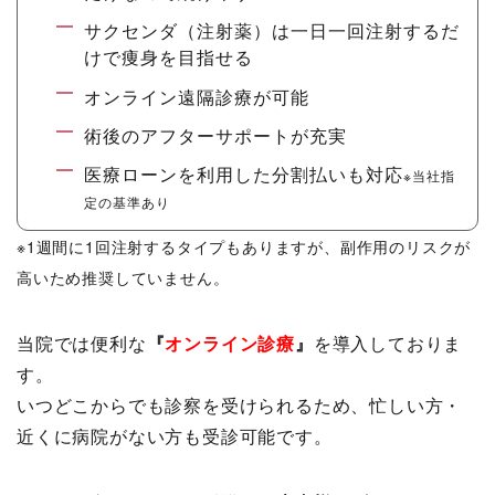
サクセンダ（注射薬）は一日一回注射するだ
けで痩身を目指せる
オンライン遠隔診療が可能
術後のアフターサポートが充実
医療ローンを利用した分割払いも対応
※当社指
定の基準あり
※1週間に1回注射するタイプもありますが、副作用のリスクが
高いため推奨していません。
当院では便利な
『
オンライン診療
』
を導入しておりま
す。
いつどこからでも診察を受けられるため、忙しい方・
近くに病院がない方も受診可能です。