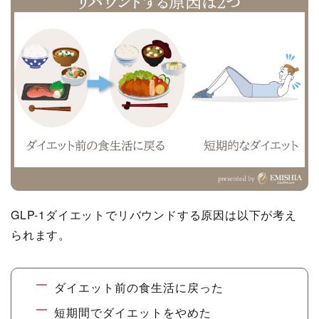
GLP-1ダイエットでリバウンドする原因は以下が考え
られます。
ダイエット前の食生活に戻った
短期間でダイエットをやめた