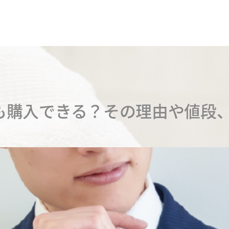
も購入できる？その理由や値段