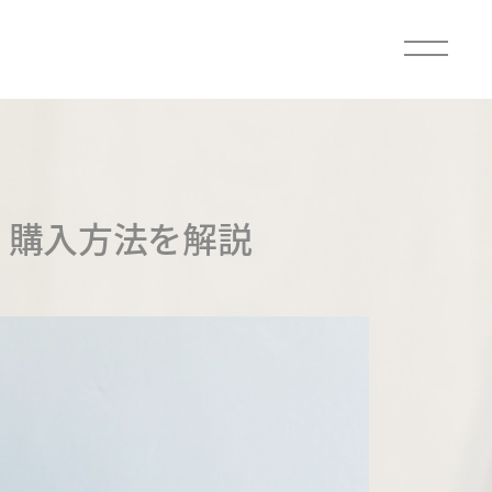
、購入方法を解説