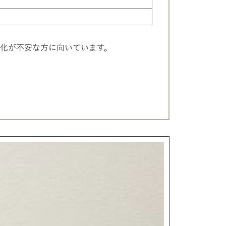
化が不安な方に向いています。