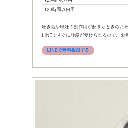
120時間以内用
吐き気や嘔吐の副作用が起きたときのた
LINEですぐに診療が受けられるので、
LINEで無料相談する