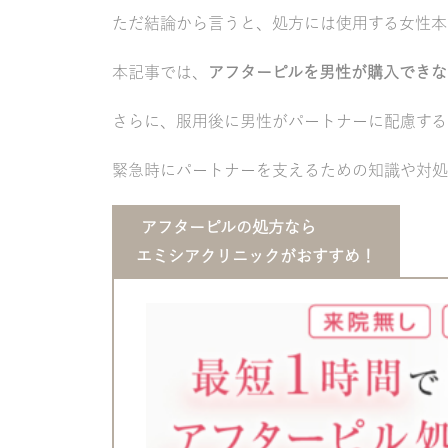
ただ結論から言うと、処方には使用する女性本
本記事では、
アフターピルを男性が購入できな
さらに、服用後に男性がパートナーに配慮する
緊急時にパートナーを支えるための知識や対処
アフターピルの処方なら
エミシアクリニックがおすすめ！