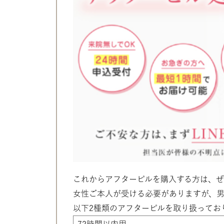
これからアフターピルを購入する方は、
女性ご本人が受ける必要がありますが、男
以下2種類のアフターピルを取り扱ってお
72時間以内用