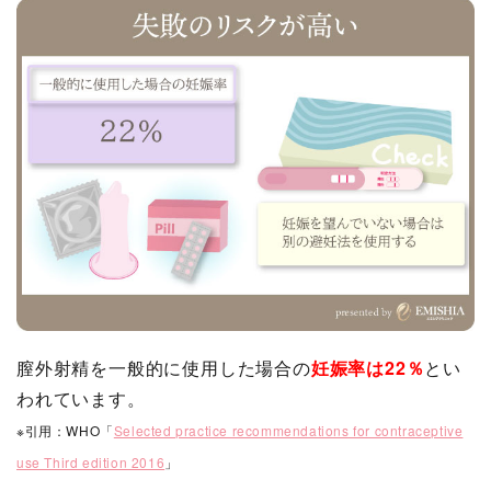
膣外射精を一般的に使用した場合の
妊娠率は22％
とい
われています。
※引用：WHO「
Selected practice recommendations for contraceptive
use Third edition 2016
」