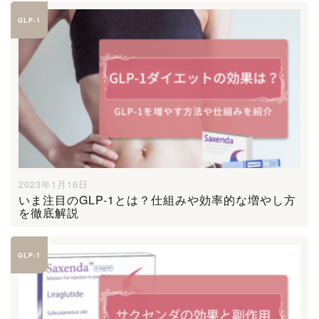
GLP-1
2023年1月16日
いま注目のGLP-1とは？仕組みや効率的な増やし方
を徹底解説
GLP-1