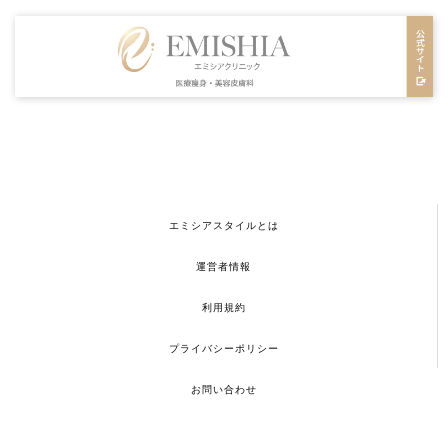
エミシアスタイルとは
運営者情報
利用規約
プライバシーポリシー
お問い合わせ