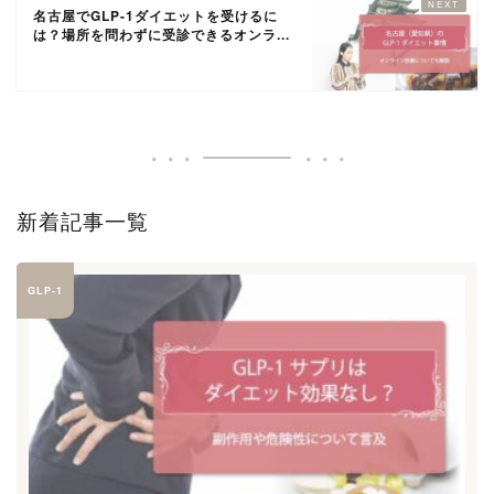
名古屋でGLP-1ダイエットを受けるに
は？場所を問わずに受診できるオンラ...
新着記事一覧
GLP-1