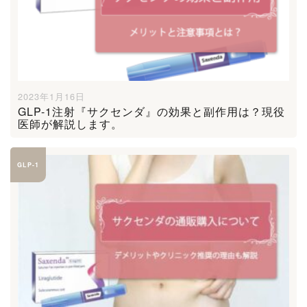
2023年1月16日
GLP-1注射『サクセンダ』の効果と副作用は？現役
医師が解説します。
GLP-1