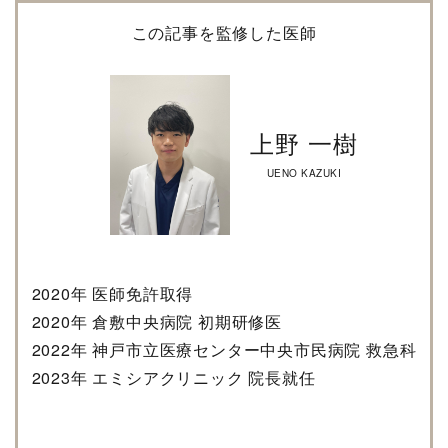
この記事を監修した医師
上野 一樹
UENO KAZUKI
2020年 医師免許取得
2020年 倉敷中央病院 初期研修医
2022年 神戸市立医療センター中央市民病院 救急科
2023年 エミシアクリニック 院長就任