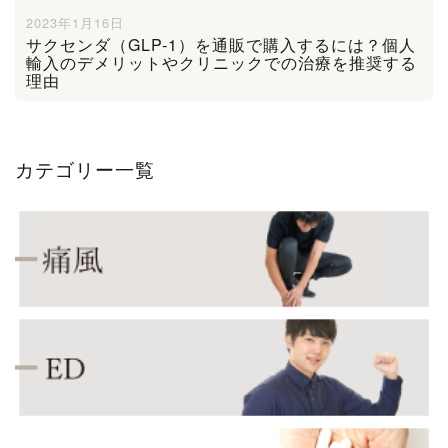
2023年1月16日
サクセンダ（GLP-1）を通販で購入するには？個人
輸入のデメリットやクリニックでの治療を推奨する
理由
カテゴリー一覧