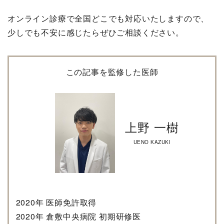
オンライン診療で全国どこでも対応いたしますので、
少しでも不安に感じたらぜひご相談ください。
この記事を監修した医師
上野 一樹
UENO KAZUKI
2020年 医師免許取得
2020年 倉敷中央病院 初期研修医