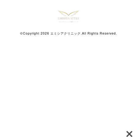
©Copyright 2026
エミシアクリニック
.All Rights Reserved.