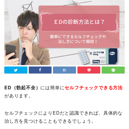
ED（勃起不全）
には簡単に
セルフチェックできる方法
があります。
セルフチェックによりEDだと認識できれば、具体的な
治し方を見つけることもできるでしょう。