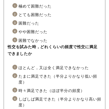
極めて困難だった
とても困難だった
困難だった
やや困難だった
困難でなかった
性交を試みた時，どれくらいの頻度で性交に満足
できましたか
ほとんど，又は全く満足できなかった
たまに満足できた（半分よりかなり低い頻
度）
時々満足できた（ほぼ半分の頻度）
しばしば満足できた（半分よりかなり高い頻
度）