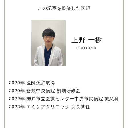
この記事を監修した医師
上野 一樹
UENO KAZUKI
2020年 医師免許取得
2020年 倉敷中央病院 初期研修医
2022年 神戸市立医療センター中央市民病院 救急科
2023年 エミシアクリニック 院長就任