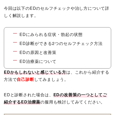
今回は以下のEDのセルフチェックや治し方について詳
しく解説します。
EDにみられる症状・勃起の状態
ED診断ができる2つのセルフチェック方法
EDの原因と改善策
ED治療薬について
EDかもしれないと感じている方
は、これから紹介する
方法で
自己診断
してみましょう。
EDと診断された場合は、
EDの改善策の一つとしてご
紹介するED治療薬
の服用も検討してみてください。