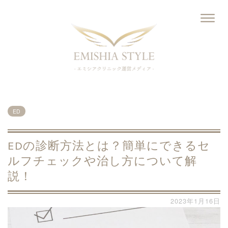
ED
EDの診断方法とは？簡単にできるセ
ルフチェックや治し方について解
説！
2023年1月16日