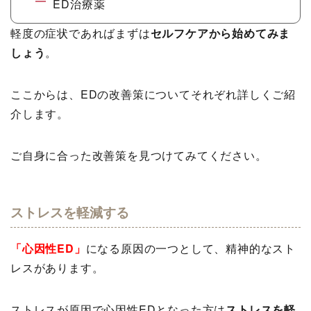
ED治療薬
軽度の症状であればまずは
セルフケアから始めてみま
しょう
。
ここからは、EDの改善策についてそれぞれ詳しくご紹
介します。
ご自身に合った改善策を見つけてみてください。
ストレスを軽減する
「心因性ED」
になる原因の一つとして、精神的なスト
レスがあります。
ストレスが原因で心因性EDとなった方は
ストレスを軽