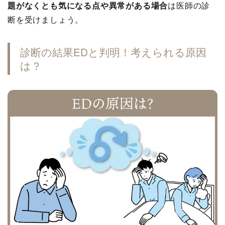
題がなくとも気になる点や異常がある場合
は医師の診
断を受けましょう。
診断の結果EDと判明！考えられる原因
は？