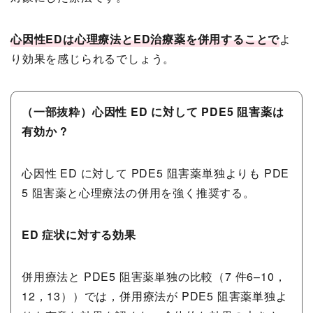
心因性EDは心理療法とED治療薬を併用することで
よ
り効果を感じられるでしょう。
（一部抜粋）心因性 ED に対して PDE5 阻害薬は
有効か ?
心因性 ED に対して PDE5 阻害薬単独よりも PDE
5 阻害薬と心理療法の併用を強く推奨する。
ED 症状に対する効果
併用療法と PDE5 阻害薬単独の比較（7 件6–10，
12，13））では，併用療法が PDE5 阻害薬単独よ