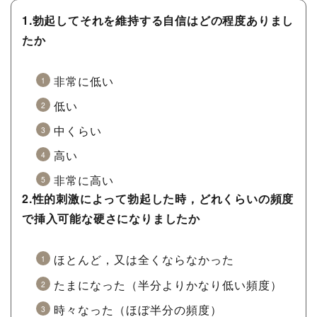
1.勃起してそれを維持する自信はどの程度ありまし
たか
非常に低い
低い
中くらい
高い
非常に高い
2.性的刺激によって勃起した時，どれくらいの頻度
で挿入可能な硬さになりましたか
ほとんど，又は全くならなかった
たまになった（半分よりかなり低い頻度）
時々なった（ほぼ半分の頻度）