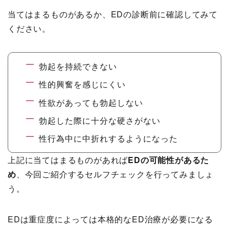
当てはまるものがあるか、EDの診断前に確認してみて
ください。
勃起を持続できない
性的興奮を感じにくい
性欲があっても勃起しない
勃起した際に十分な硬さがない
性行為中に中折れするようになった
上記に当てはまるものがあれば
EDの可能性があるた
め
、今回ご紹介するセルフチェックを行ってみましょ
う。
EDは重症度によっては本格的なED治療が必要になる