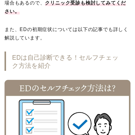
場合もあるので、
クリニック受診も検討してみてくだ
さい。
また、EDの初期症状については以下の記事でも詳しく
解説しています。
EDは自己診断できる！セルフチェッ
ク方法を紹介