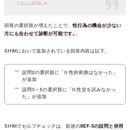
ドライン第3版」
）
回答の選択肢が増えたことで、
性行為の機会が少ない
方にも合わせて診断が可能です。
SHIMにおいて追加されている回答内容は以下。
設問2の選択肢に「0.性的刺激はなかった」
が追加
設問3～5の選択肢に「0.性交を試みなかっ
た」が追加
SHIMでセルフチェックは、前述の
IIEF-5の設問と併用