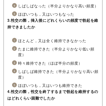
しばしばなった（半分よりかなり高い頻度）
ほぼいつも，又はいつもなった
3.性交の際，挿入後にどれくらいの頻度で勃起を維
持できましたか
ほとんど，又は全く維持できなかった
たまに維持できた（半分よりかなり低い頻
度）
時々維持できた（ほぼ半分の頻度）
しばしば維持できた（半分よりかなり高い頻
度）
ほぼいつも，又はいつも維持できた
4.性交の際，性交を終了するまで勃起を維持するの
はどれくらい困難でしたか