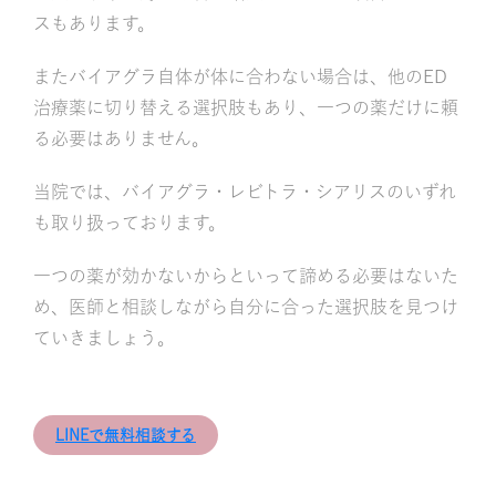
スもあります。
またバイアグラ自体が体に合わない場合は、他のED
治療薬に切り替える選択肢もあり、一つの薬だけに頼
る必要はありません。
当院では、バイアグラ・レビトラ・シアリスのいずれ
も取り扱っております。
一つの薬が効かないからといって諦める必要はないた
め、医師と相談しながら自分に合った選択肢を見つけ
ていきましょう。
LINEで無料相談する