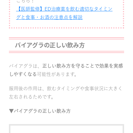
こちら！
【医師監修】ED治療薬を飲む適切なタイミン
グと食事・お酒の注意点を解説
バイアグラの正しい飲み方
バイアグラは、
正しい飲み方を守ることで効果を実感
しやすくなる
可能性があります。
服用後の作用は、飲むタイミングや食事状況に大きく
左右されるためです。
▼バイアグラの正しい飲み方