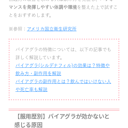
マンスを発揮しやすい体調や環境
を整えた上で試すこ
とをおすすめします。
※参照：
アメリカ国立衛生研究所
バイアグラの特徴については、以下の記事でも
詳しく解説しています。
バイアグラ(シルデナフィル)の効果は？特徴や
飲み方・副作用を解説
バイアグラの副作用とは？飲んではいけない人
や死亡率も解説
【服用歴別】バイアグラが効かないと
感じる原因