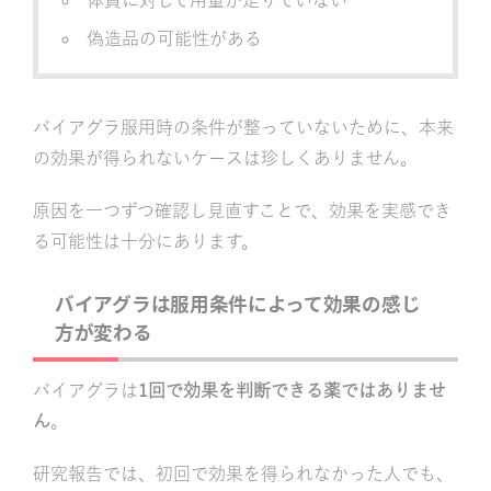
偽造品の可能性がある
バイアグラ服用時の条件が整っていないために、本来
の効果が得られないケースは珍しくありません。
原因を一つずつ確認し見直すことで、効果を実感でき
る可能性は十分にあります。
バイアグラは服用条件によって効果の感じ
方が変わる
バイアグラは
1回で効果を判断できる薬ではありませ
ん
。
研究報告では、初回で効果を得られなかった人でも、