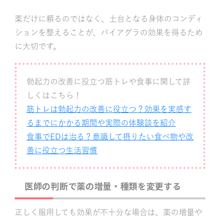
薬だけに頼るのではなく、土台となる身体のコンディ
ションを整えることが、バイアグラの効果を得るため
に大切です。
勃起力の改善に役立つ筋トレや食事に関して詳
しくはこちら！
筋トレは勃起力の改善に役立つ？効果を実感す
るまでにかかる期間や実際の体験談を紹介
食事でEDは治る？意識して摂りたい食べ物や改
善に役立つ生活習慣
医師の判断で薬の増量・種類を変更する
正しく服用しても効果が不十分な場合は、薬の増量や