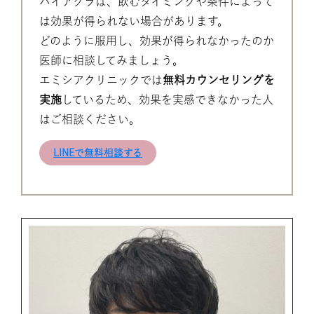
バイアグラは、飲むタイミングや条件によって
は効果が得られない場合があります。
どのように服用し、効果が得られなかったのか
医師に相談してみましょう。
エミシアクリニックでは
無料カウンセリングを
実施
しているため、効果を実感できなかった人
はご相談ください。
LINEで無料相談する