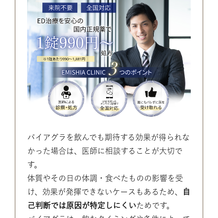
バイアグラを飲んでも期待する効果が得られな
かった場合は、医師に相談することが大切で
す。
体質やその日の体調・食べたものの影響を受
け、効果が発揮できないケースもあるため、
自
己判断では原因が特定しにくい
ためです。