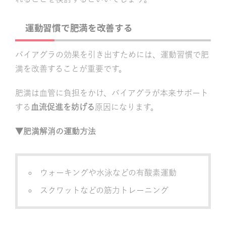
運動習慣で肥満を改善する
バイアグラの効果を引き出すためには、運動習慣で肥
満を改善することが重要です。
肥満は血管に負担をかけ、バイアグラが本来サポート
する
血流促進を妨げる
原因になります。
▼肥満解消の運動方法
ウォーキングや水泳などの有酸素運動
スクワットなどの筋力トレーニング