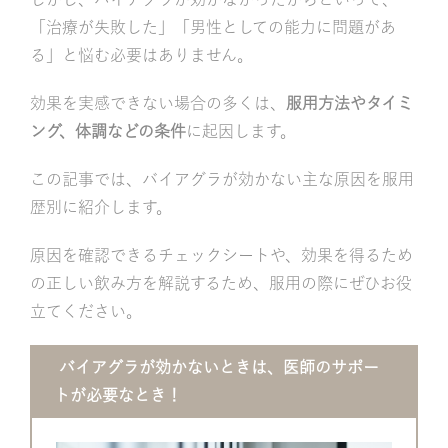
「治療が失敗した」「男性としての能力に問題があ
る」と悩む必要はありません。
効果を実感できない場合の多くは、
服用方法やタイミ
ング、体調などの条件
に起因します。
この記事では、バイアグラが効かない主な原因を服用
歴別に紹介します。
原因を確認できるチェックシートや、効果を得るため
の正しい飲み方を解説するため、服用の際にぜひお役
立てください。
バイアグラが効かないときは、医師のサポー
トが必要なとき！