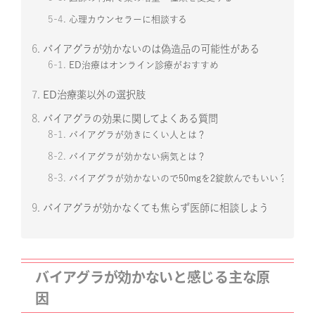
5-4.
心理カウンセラーに相談する
6.
バイアグラが効かないのは偽造品の可能性がある
6-1.
ED治療はオンライン診療がおすすめ
7.
ED治療薬以外の選択肢
8.
バイアグラの効果に関してよくある質問
8-1.
バイアグラが効きにくい人とは？
8-2.
バイアグラが効かない病気とは？
8-3.
バイアグラが効かないので50mgを2錠飲んでもいい？
9.
バイアグラが効かなくても焦らず医師に相談しよう
バイアグラが効かないと感じる主な原
因