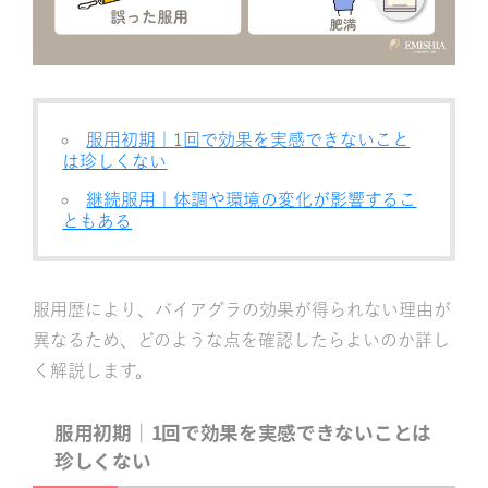
服用初期｜1回で効果を実感できないこと
は珍しくない
継続服用｜体調や環境の変化が影響するこ
ともある
服用歴により、バイアグラの効果が得られない理由が
異なるため、どのような点を確認したらよいのか詳し
く解説します。
服用初期｜
1回で効果を実感できないことは
珍しくない