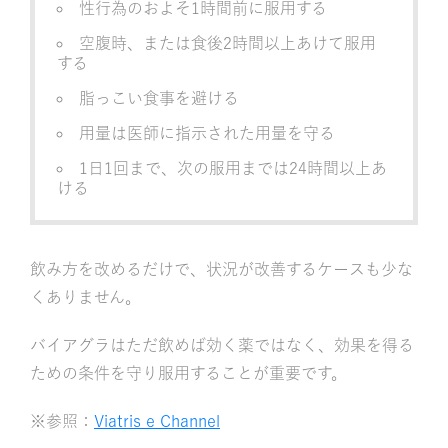
性行為のおよそ1時間前に服用する
空腹時、または食後2時間以上あけて服用
する
脂っこい食事を避ける
用量は医師に指示された用量を守る
1日1回まで、次の服用までは24時間以上あ
ける
飲み方を改めるだけで、状況が改善するケースも少な
くありません。
バイアグラはただ飲めば効く薬ではなく、効果を得る
ための条件を守り服用することが重要です。
※参照：
Viatris e Channel