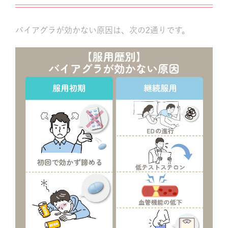
バイアグラが効かない原因は、次の2通りです。