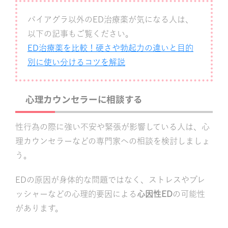
バイアグラ以外のED治療薬が気になる人は、
以下の記事もご覧ください。
ED治療薬を比較！硬さや勃起力の違いと目的
別に使い分けるコツを解説
心理カウンセラーに相談する
性行為の際に強い不安や緊張が影響している人は、心
理カウンセラーなどの専門家への相談を検討しましょ
う。
EDの原因が身体的な問題ではなく、ストレスやプレ
ッシャーなどの心理的要因による
心因性ED
の可能性
があります。