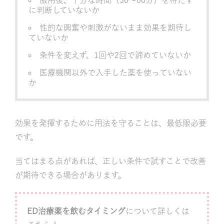
に判断していないか
性的な興奮や刺激がないまま効果を期待し
ていないか
条件を変えず、1回や2回で諦めていないか
医療機関以外で入手した薬を使っていない
か
効果を発揮するために用法を守ることは、最低限必要
です。
当てはまる点があれば、正しい条件で試すことで改善
が期待できる場合があります。
ED治療薬を飲むタイミング
について詳しくは