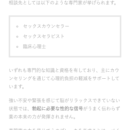
相談先としては以下のような専門家が挙げられます。
セックスカウンセラー
セックスセラピスト
臨床心理士
いずれも専門的な知識と資格を有しており、主にカウ
ンセリングを通じて心理的負担の軽減をサポートして
います。
強い不安や緊張を感じて脳がリラックスできていない
状態では、
勃起に必要な性的な信号
がうまく伝わらず
薬の本来の力が発揮されません。