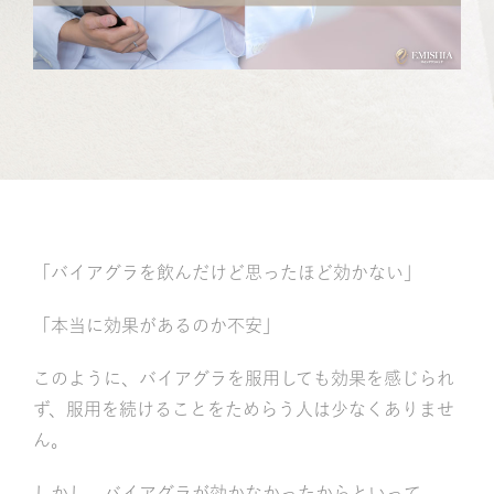
記
「バイアグラを飲んだけど思ったほど効かない」
「本当に効果があるのか不安」
このように、バイアグラを服用しても効果を感じられ
ず、服用を続けることをためらう人は少なくありませ
ん。
しかし、バイアグラが効かなかったからといって、