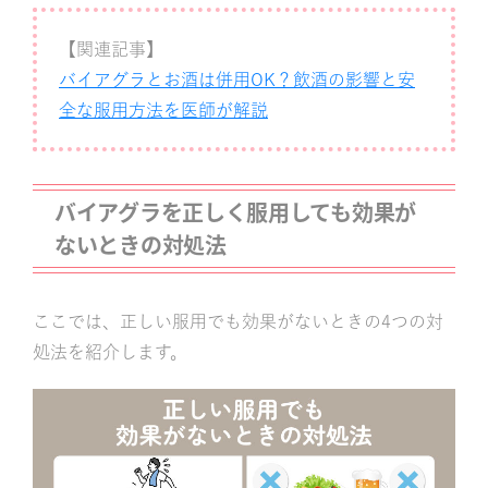
【関連記事】
バイアグラとお酒は併用OK？飲酒の影響と安
全な服用方法を医師が解説
バイアグラを正しく服用しても効果が
ないときの対処法
ここでは、正しい服用でも効果がないときの4つの対
処法を紹介します。