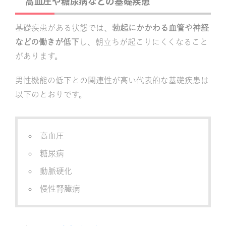
高血圧や糖尿病などの基礎疾患
基礎疾患がある状態では、
勃起にかかわる血管や神経
などの働きが低下
し、朝立ちが起こりにくくなること
があります。
男性機能の低下との関連性が高い代表的な基礎疾患は
以下のとおりです。
高血圧
糖尿病
動脈硬化
慢性腎臓病