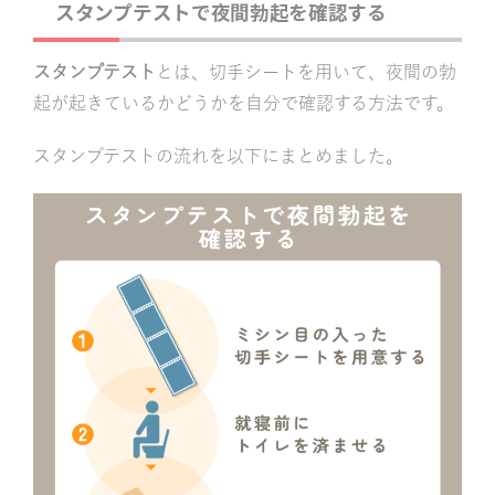
スタンプテストで夜間勃起を確認する
スタンプテスト
とは、切手シートを用いて、夜間の勃
起が起きているかどうかを自分で確認する方法です。
スタンプテストの流れを以下にまとめました。