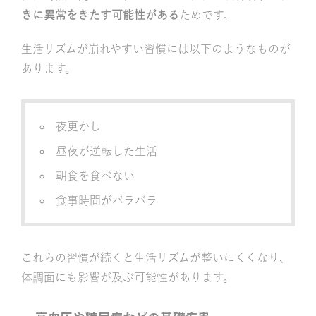
きに異常をきたす可能性がある
ためです。
生活リズムが崩れやすい習慣には以下のようなものが
あります。
夜更かし
昼夜が逆転した生活
朝食を食べない
食事時間がバラバラ
これらの習慣が続くと生活リズムが整いにくくなり、
体調面にも影響が及ぶ可能性があります。