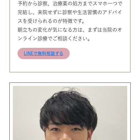
予約から診察、治療薬の処方までスマホ一つで
完結し、来院せずに診察や生活習慣のアドバイ
スを受けられるのが特徴です。
朝立ちの変化が気になる方は、まずは当院のオ
ンライン診療でご相談ください。
LINEで無料相談する