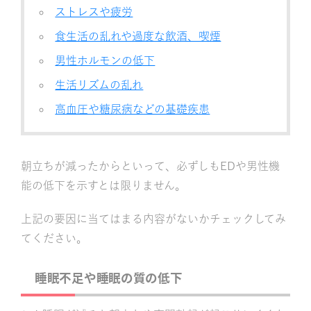
ストレスや疲労
食生活の乱れや過度な飲酒、喫煙
男性ホルモンの低下
生活リズムの乱れ
高血圧や糖尿病などの基礎疾患
朝立ちが減ったからといって、必ずしもEDや男性機
能の低下を示すとは限りません。
上記の要因に当てはまる内容がないかチェックしてみ
てください。
睡眠不足や睡眠の質の低下