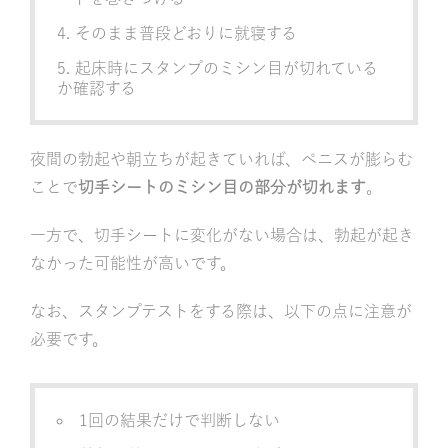
そのまま普段どおりに就寝する
起床時にスタンプのミシン目が切れている
か確認する
夜間の勃起や朝立ちが起きていれば、ペニスが膨らむ
ことで
切手シートのミシン目の部分が切れます
。
一方で、切手シートに変化がない場合は、勃起が起き
なかった可能性が高いです。
なお、スタンプテストをする際は、以下の点に注意が
必要です。
1回の結果だけで判断しない