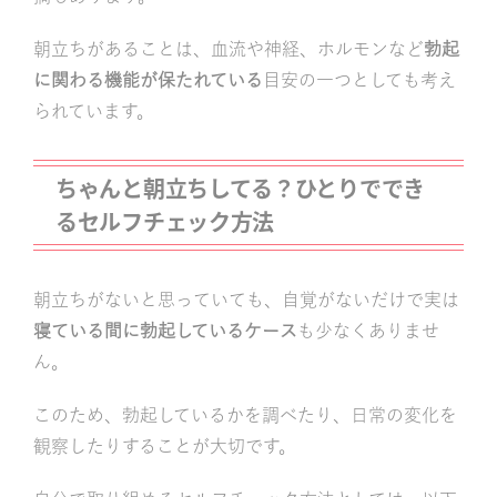
朝立ちがあることは、血流や神経、ホルモンなど
勃起
に関わる機能が保たれている
目安の一つとしても考え
られています。
ちゃんと朝立ちしてる？ひとりででき
るセルフチェック方法
朝立ちがないと思っていても、自覚がないだけで実は
寝ている間に勃起しているケース
も少なくありませ
ん。
このため、勃起しているかを調べたり、日常の変化を
観察したりすることが大切です。