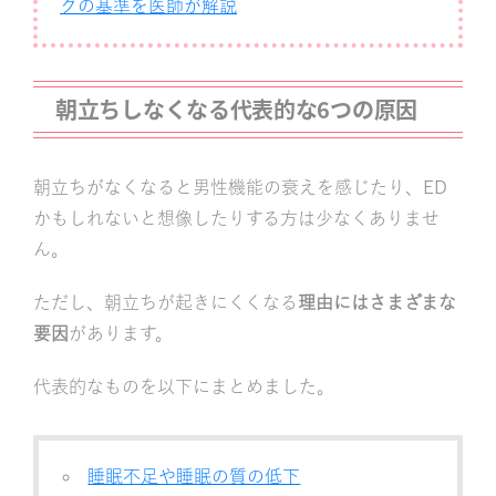
クの基準を医師が解説
朝立ちしなくなる代表的な6つの原因
朝立ちがなくなると男性機能の衰えを感じたり、ED
かもしれないと想像したりする方は少なくありませ
ん。
ただし、朝立ちが起きにくくなる
理由にはさまざまな
要因
があります。
代表的なものを以下にまとめました。
睡眠不足や睡眠の質の低下