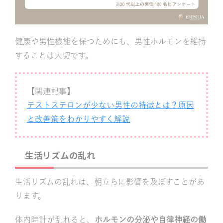
健康や男性機能を保つためにも、男性ホルモンを維持
することは大切です。
【関連記事】
テストステロンが少ない男性の特徴とは？原因
と改善策をわかりやすく解説
生活リズムの乱れ
生活リズムの乱れは、朝立ちに影響を及ぼすことがあ
ります。
体内時計が乱れると、
ホルモンの分泌や自律神経の働