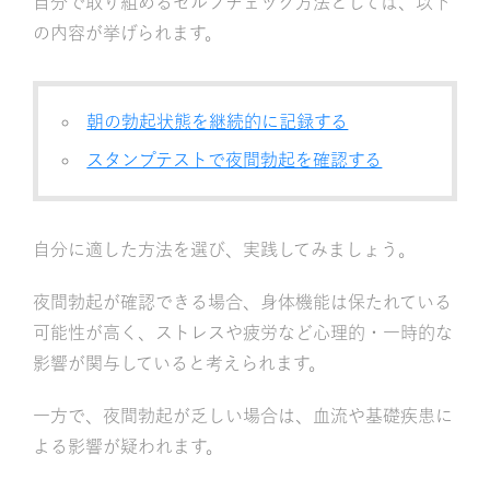
自分で取り組めるセルフチェック方法としては、以下
の内容が挙げられます。
朝の勃起状態を継続的に記録する
スタンプテストで夜間勃起を確認する
自分に適した方法を選び、実践してみましょう。
夜間勃起が確認できる場合、身体機能は保たれている
可能性が高く、ストレスや疲労など心理的・一時的な
影響が関与していると考えられます。
一方で、夜間勃起が乏しい場合は、血流や基礎疾患に
よる影響が疑われます。