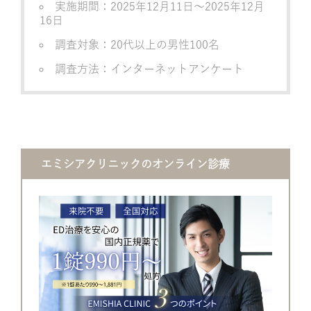
実施期間：2025年12月11日～2025年12月
16日
調査対象：20代以上の男性100名
調査方法：インターネットアンケート
エミシアクリニックのオンライン診療