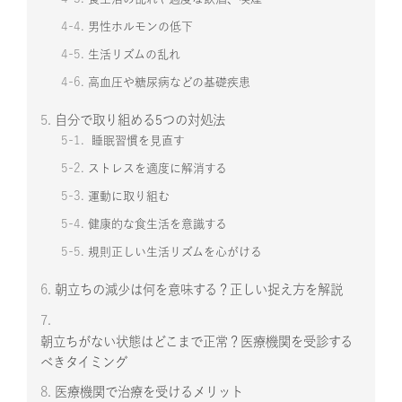
4-4.
男性ホルモンの低下
4-5.
生活リズムの乱れ
4-6.
高血圧や糖尿病などの基礎疾患
5.
自分で取り組める5つの対処法
5-1.
睡眠習慣を見直す
5-2.
ストレスを適度に解消する
5-3.
運動に取り組む
5-4.
健康的な食生活を意識する
5-5.
規則正しい生活リズムを心がける
6.
朝立ちの減少は何を意味する？正しい捉え方を解説
7.
朝立ちがない状態はどこまで正常？医療機関を受診する
べきタイミング
8.
医療機関で治療を受けるメリット