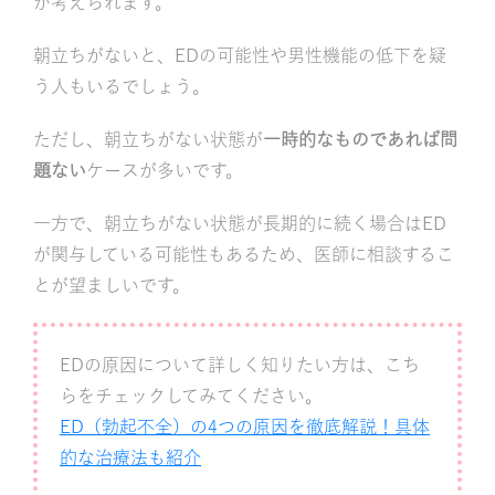
が考えられます。
朝立ちがないと、EDの可能性や男性機能の低下を疑
う人もいるでしょう。
ただし、朝立ちがない状態が
一時的なものであれば問
題ない
ケースが多いです。
一方で、朝立ちがない状態が長期的に続く場合はED
が関与している可能性もあるため、医師に相談するこ
とが望ましいです。
EDの原因について詳しく知りたい方は、こち
らをチェックしてみてください。
ED（勃起不全）の4つの原因を徹底解説！具体
的な治療法も紹介