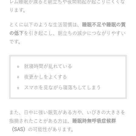
レム睡眠が減ると朝立ちや夜間勃起が起こりにくくな
ります。
とくに以下のような生活習慣は、
睡眠不足や睡眠の質
の低下
を引き起こし、朝立ちの減少につながりやすい
です。
就寝時間が乱れている
夜更かしをよくする
スマホを見ながら寝落ちしてしまう
また、日中に強い眠気がある方や、いびきの大きさを
指摘されたことがある方は、
睡眠時無呼吸症候群
（SAS）
の可能性があります。