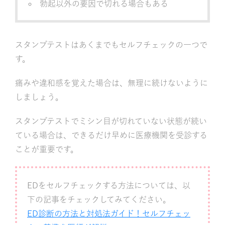
勃起以外の要因で切れる場合もある
スタンプテストはあくまでもセルフチェックの一つで
す。
痛みや違和感を覚えた場合は、無理に続けないように
しましょう。
スタンプテストでミシン目が切れていない状態が続い
ている場合は、できるだけ早めに医療機関を受診する
ことが重要です。
EDをセルフチェックする方法については、以
下の記事をチェックしてみてください。
ED診断の方法と対処法ガイド！セルフチェッ