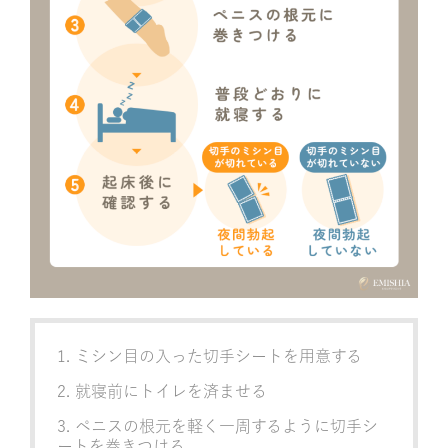
ミシン目の入った切手シートを用意する
就寝前にトイレを済ませる
ペニスの根元を軽く一周するように切手シ
ートを巻きつける