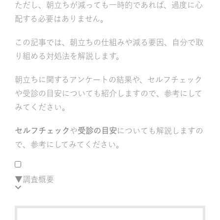
ただし、朝立ちが減っても一時的であれば、過度に心
配する必要はありません。
この記事では、朝立ちの仕組みや減る要因、自分で取
り組める対処法を解説します。
朝立ちに関するアンケートの結果や、セルフチェック
や受診の目安についても紹介しますので、参考にして
みてください。
セルフチェック
や
受診の目安
についても解説しますの
で、参考にしてみてください。
▼調査概要