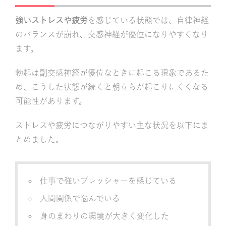
強いストレスや疲労
を感じている状態では、自律神経
のバランスが崩れ、交感神経が優位になりやすくなり
ます。
勃起は副交感神経が優位なときに起こる現象であるた
め、こうした状態が続くと朝立ちが起こりにくくなる
可能性があります。
ストレスや疲労につながりやすい主な状況を以下にま
とめました。
仕事で強いプレッシャーを感じている
人間関係で悩んでいる
身のまわりの環境が大きく変化した