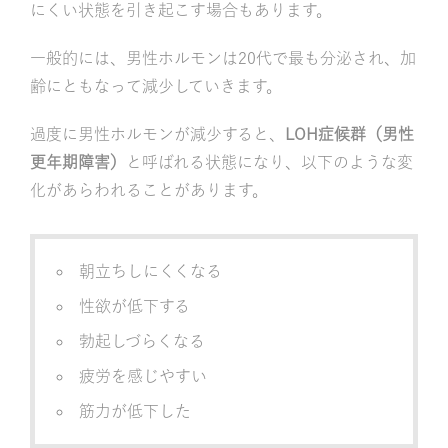
にくい状態を引き起こす場合もあります。
一般的には、男性ホルモンは20代で最も分泌され、加
齢にともなって減少していきます。
過度に男性ホルモンが減少すると、
LOH症候群（男性
更年期障害）
と呼ばれる状態になり、以下のような変
化があらわれることがあります。
朝立ちしにくくなる
性欲が低下する
勃起しづらくなる
疲労を感じやすい
筋力が低下した