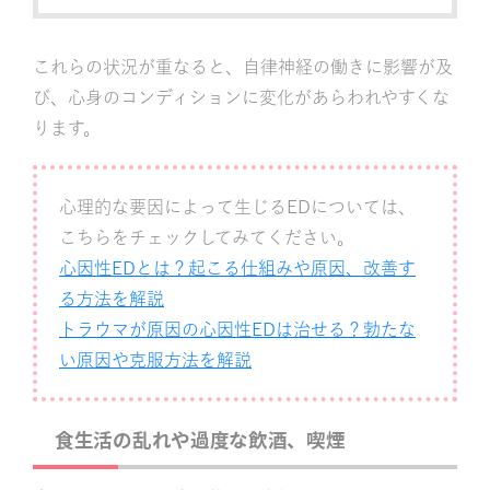
これらの状況が重なると、自律神経の働きに影響が及
び、心身のコンディションに変化があらわれやすくな
ります。
心理的な要因によって生じるEDについては、
こちらをチェックしてみてください。
心因性EDとは？起こる仕組みや原因、改善す
る方法を解説
トラウマが原因の心因性EDは治せる？勃たな
い原因や克服方法を解説
食生活の乱れや過度な飲酒、喫煙